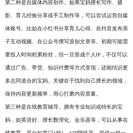
第二种是自媒体内容创作。如果宝妈擅长写作、摄
影、育儿经验分享或手工制作等，可以尝试运营自媒
体账号。比如在小红书分享育儿心得、在抖音发布亲
子互动视频、在公众号撰写原创文章等。初期可能需
要投入时间积累粉丝，但一旦形成个人IP，不仅可以
通过广告、带货、知识付费等方式变现，还能结识更
多志同道合的宝妈。关键在于找到自己擅长的领域，
保持内容更新频率，用心打磨内容质量。
第三种是在线教育辅导。拥有专业知识或特长的宝
妈，如英语好、擅长数理化、会乐器等，可以从事在