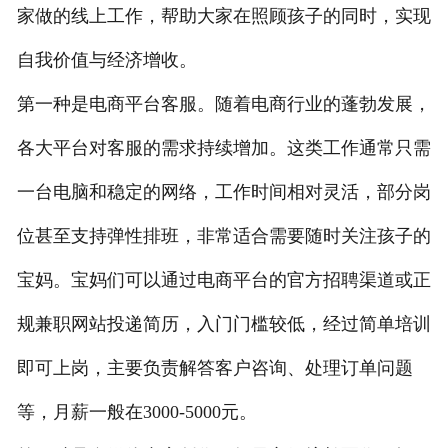
家做的线上工作，帮助大家在照顾孩子的同时，实现
自我价值与经济增收。
第一种是电商平台客服。随着电商行业的蓬勃发展，
各大平台对客服的需求持续增加。这类工作通常只需
一台电脑和稳定的网络，工作时间相对灵活，部分岗
位甚至支持弹性排班，非常适合需要随时关注孩子的
宝妈。宝妈们可以通过电商平台的官方招聘渠道或正
规兼职网站投递简历，入门门槛较低，经过简单培训
即可上岗，主要负责解答客户咨询、处理订单问题
等，月薪一般在3000-5000元。