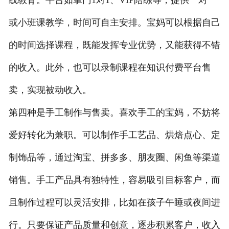
线教育。平台如掌门1对1、VIP陪练等，提供一对一
或小班课教学，时间可自主安排。宝妈可以根据自己
的时间选择课程，既能发挥专业优势，又能获得不错
的收入。此外，也可以录制课程在知识付费平台售
卖，实现被动收入。
第四种是手工制作与售卖。喜欢手工的宝妈，不妨将
爱好转化为兼职。可以制作手工艺品、烘焙点心、定
制饰品等，通过淘宝、拼多多、朋友圈、闲鱼等渠道
销售。手工产品具有独特性，容易吸引目标客户，而
且制作过程可以灵活安排，比如在孩子午睡或夜间进
行。只要保证产品质量和创意，逐步积累客户，收入