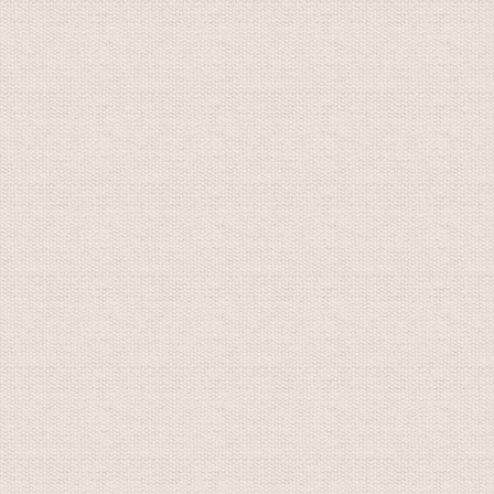
尊龙人生就是博!线路检测
凯发k8.com首页
j9九游会国际站