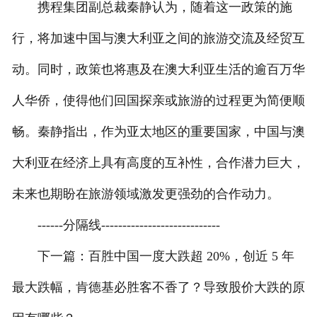
携程集团副总裁秦静认为，随着这一政策的施
行，将加速中国与澳大利亚之间的旅游交流及经贸互
动。同时，政策也将惠及在澳大利亚生活的逾百万华
人华侨，使得他们回国探亲或旅游的过程更为简便顺
畅。秦静指出，作为亚太地区的重要国家，中国与澳
大利亚在经济上具有高度的互补性，合作潜力巨大，
未来也期盼在旅游领域激发更强劲的合作动力。
------分隔线----------------------------
下一篇：百胜中国一度大跌超 20%，创近 5 年
最大跌幅，肯德基必胜客不香了？导致股价大跌的原