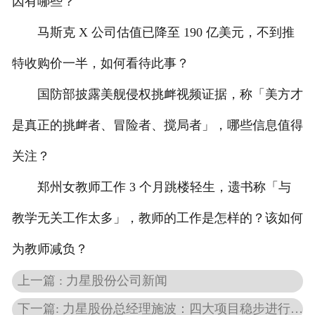
因有哪些？
马斯克 X 公司估值已降至 190 亿美元，不到推
特收购价一半，如何看待此事？
国防部披露美舰侵权挑衅视频证据，称「美方才
是真正的挑衅者、冒险者、搅局者」，哪些信息值得
关注？
郑州女教师工作 3 个月跳楼轻生，遗书称「与
教学无关工作太多」，教师的工作是怎样的？该如何
为教师减负？
上一篇 : 力星股份公司新闻
下一篇: 力星股份总经理施波：四大项目稳步进行 2028年快速占领国内北方市场